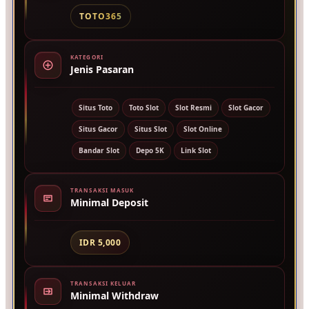
TOTO365
KATEGORI
Jenis Pasaran
Situs Toto
Toto Slot
Slot Resmi
Slot Gacor
Situs Gacor
Situs Slot
Slot Online
Bandar Slot
Depo 5K
Link Slot
TRANSAKSI MASUK
Minimal Deposit
IDR 5,000
TRANSAKSI KELUAR
Minimal Withdraw