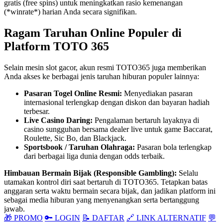
gratis (free spins) untuk meningkatkan rasio kemenangan
(*winrate*) harian Anda secara signifikan.
Ragam Taruhan Online Populer di
Platform TOTO 365
Selain mesin slot gacor, akun resmi TOTO365 juga memberikan
Anda akses ke berbagai jenis taruhan hiburan populer lainnya:
Pasaran Togel Online Resmi:
Menyediakan pasaran
internasional terlengkap dengan diskon dan bayaran hadiah
terbesar.
Live Casino Daring:
Pengalaman bertaruh layaknya di
casino sungguhan bersama dealer live untuk game Baccarat,
Roulette, Sic Bo, dan Blackjack.
Sportsbook / Taruhan Olahraga:
Pasaran bola terlengkap
dari berbagai liga dunia dengan odds terbaik.
Himbauan Bermain Bijak (Responsible Gambling):
Selalu
utamakan kontrol diri saat bertaruh di TOTO365. Tetapkan batas
anggaran serta waktu bermain secara bijak, dan jadikan platform ini
sebagai media hiburan yang menyenangkan serta bertanggung
jawab.
🎁 PROMO
🔑 LOGIN
📝 DAFTAR
🔗 LINK ALTERNATIF
💬