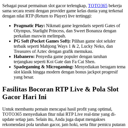
Sebagai pusat permainan slot gacor terlengkap,
TOTO365
bekerja
sama secara resmi dengan provider game kelas dunia yang terkenal
dengan nilai RTP (Return to Player) live tertinggi:
Pragmatic Play:
Nikmati game legendaris seperti Gates of
Olympus, Starlight Princess, dan Sweet Bonanza dengan
perkalian maxwin melimpah.
PG Soft (Pocket Games Soft):
Pilihan game slot seluler
terbaik seperti Mahjong Ways 1 & 2, Lucky Neko, dan
Treasures of Aztec dengan grafik memukau.
Habanero:
Penyedia game populer dengan taruhan
terjangkau seperti Koi Gate dan Fa Cai Shen.
Spadegaming & Microgaming:
Menyediakan beragam tema
slot klasik hingga modern dengan bonus jackpot progresif
yang besar.
Fasilitas Bocoran RTP Live & Pola Slot
Gacor Hari Ini
Untuk membantu pemain mencapai hasil profit yang optimal,
TOTO365 menyediakan fitur nilai RTP Live real-time yang di-
update setiap jam. Selain itu, Anda juga dapat mengakses
rekomendasi pola taruhan gacor, jam hoki, serta fitur pemicu putaran