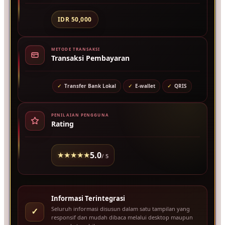
IDR 50,000
METODE TRANSAKSI
Transaksi Pembayaran
Transfer Bank Lokal
E-wallet
QRIS
PENILAIAN PENGGUNA
Rating
5.0
★
★
★
★
★
/ 5
Informasi Terintegrasi
Seluruh informasi disusun dalam satu tampilan yang
✓
responsif dan mudah dibaca melalui desktop maupun