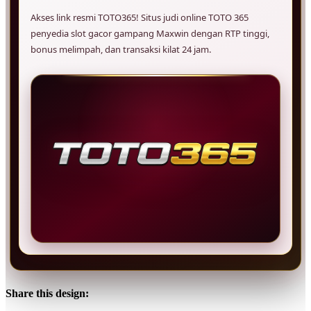
Akses link resmi TOTO365! Situs judi online TOTO 365
penyedia slot gacor gampang Maxwin dengan RTP tinggi,
bonus melimpah, dan transaksi kilat 24 jam.
Share this design: