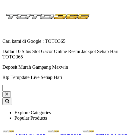
Cari kami di Google : TOTO365
Daftar 10 Situs Slot Gacor Online Resmi Jackpot Setiap Hari
TOTO365
Deposit Murah Gampang Maxwin
Rtp Terupdate Live Setiap Hari
Explore Categories
Popular Products