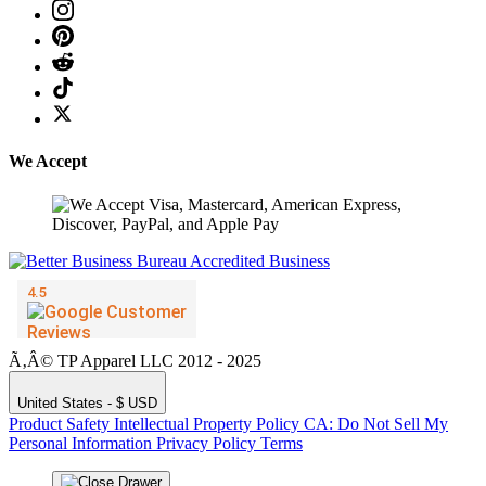
We Accept
Ã‚Â© TP Apparel LLC 2012 - 2025
United States - $ USD
Product Safety
Intellectual Property Policy
CA: Do Not Sell My
Personal Information
Privacy Policy
Terms