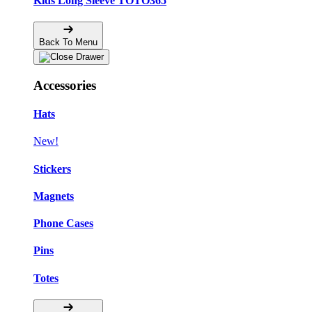
Kids Long Sleeve TOTO365
Back To Menu
Accessories
Hats
New!
Stickers
Magnets
Phone Cases
Pins
Totes